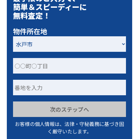
簡単＆スピーディーに
無料査定！
物件所在地
次のステップへ
お客様の個人情報は、法律・守秘義務に基づき固
く厳守いたします。