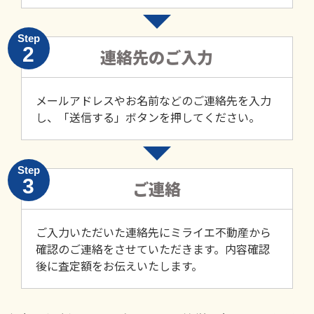
Step
2
連絡先のご入力
メールアドレスやお名前などのご連絡先を入力
し、「送信する」ボタンを押してください。
Step
3
ご連絡
ご入力いただいた連絡先にミライエ不動産から
確認のご連絡をさせていただきます。内容確認
後に査定額をお伝えいたします。