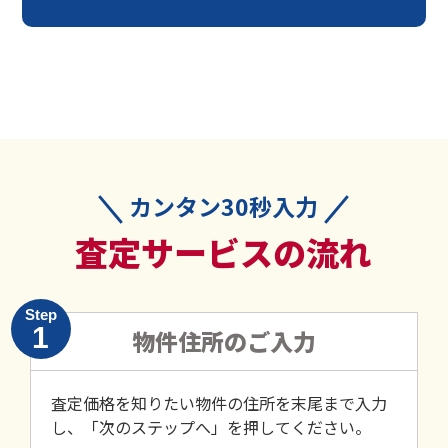
カンタン30秒入力
査定サービスの流れ
Step
1
物件住所のご入力
査定価格を知りたい物件の住所を末尾まで入力
し、「次のステップへ」を押してください。