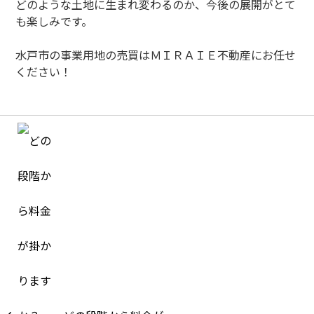
どのような土地に生まれ変わるのか、今後の展開がとて
も楽しみです。
水戸市の事業用地の売買はＭＩＲＡＩＥ不動産にお任せ
ください！