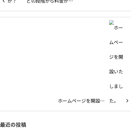
どの段階から料金が…
ホームページを開設…
最近の投稿