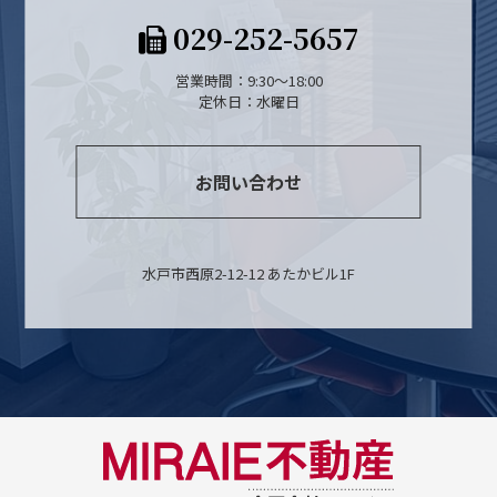
029-252-5657
営業時間：9:30～18:00
定休日：水曜日
お問い合わせ
水戸市西原2-12-12 あたかビル1F