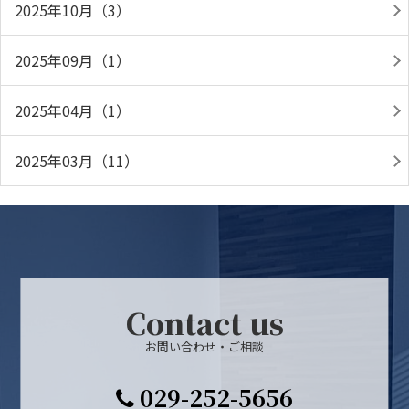
2025年10月（3）
2025年09月（1）
2025年04月（1）
2025年03月（11）
Contact us
お問い合わせ・ご相談
029-252-5656