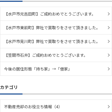
【水戸市元吉田町】ご成約おめでとうございます。
【水戸市東前町】弊社で買取りをさせて頂きました。
【水戸市見川町】弊社で買取りをさせて頂きました。
【笠間市石井】ご成約おめでとうございます。
今後の居住形態「持ち家」→「借家」
カテゴリ
不動産売却のお役立ち情報（4）