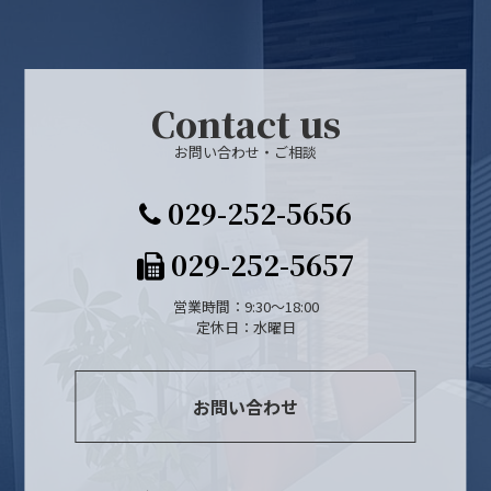
Contact us
お問い合わせ・ご相談
029-252-5656
029-252-5657
営業時間：9:30～18:00
定休日：水曜日
お問い合わせ