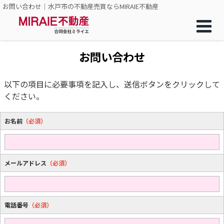
お問い合わせ｜水戸市の不動産売買ならMIRAIE不動産
お問い合わせ
以下の項目に必要事項を記入し、送信ボタンをクリックして
ください。
お名前
（必須）
メールアドレス
（必須）
電話番号
（必須）