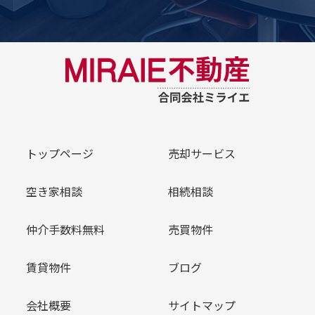
トップページ
売却サービス
空き家相談
相続相談
仲介手数料無料
売買物件
賃貸物件
ブログ
会社概要
サイトマップ