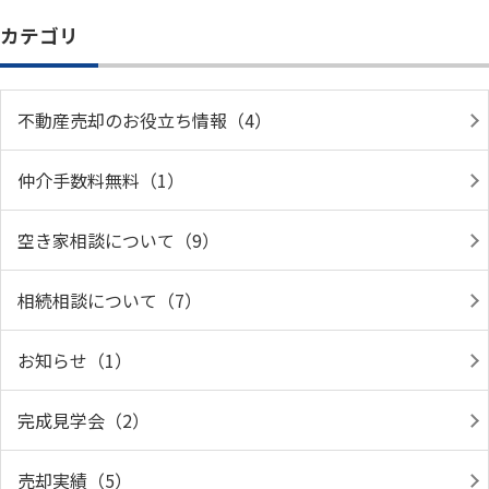
カテゴリ
不動産売却のお役立ち情報（4）
仲介手数料無料（1）
空き家相談について（9）
相続相談について（7）
お知らせ（1）
完成見学会（2）
売却実績（5）