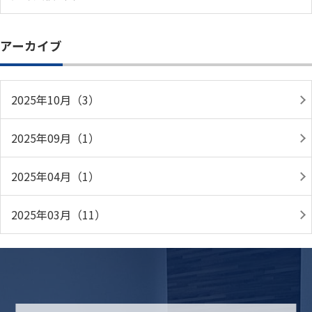
アーカイブ
2025年10月（3）
2025年09月（1）
2025年04月（1）
2025年03月（11）