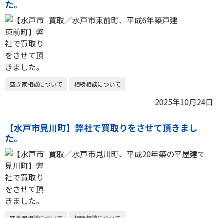
た。
買取／水戸市東前町、平成6年築戸建
空き家相談について
相続相談について
2025年10月24日
【水戸市見川町】弊社で買取りをさせて頂きまし
た。
買取／水戸市見川町、平成20年築の平屋建て
空き家相談について
相続相談について