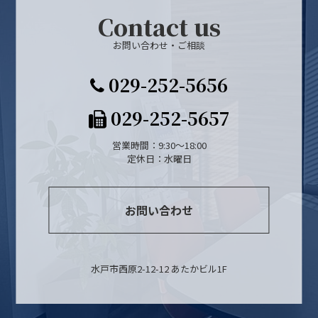
Contact us
お問い合わせ・ご相談
029-252-5656
029-252-5657
営業時間：9:30～18:00
定休日：水曜日
お問い合わせ
水戸市西原2-12-12 あたかビル1F