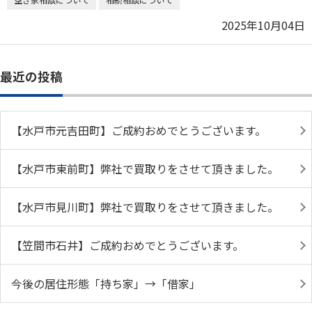
2025年10月04日
最近の投稿
【水戸市元吉田町】ご成約おめでとうございます。
【水戸市東前町】弊社で買取りをさせて頂きました。
【水戸市見川町】弊社で買取りをさせて頂きました。
【笠間市石井】ご成約おめでとうございます。
今後の居住形態「持ち家」→「借家」