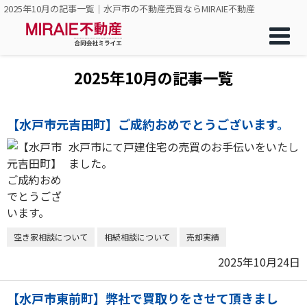
2025年10月の記事一覧｜水戸市の不動産売買ならMIRAIE不動産
2025年10月の記事一覧
【水戸市元吉田町】ご成約おめでとうございます。
水戸市にて戸建住宅の売買のお手伝いをいたし
ました。
空き家相談について
相続相談について
売却実績
2025年10月24日
【水戸市東前町】弊社で買取りをさせて頂きまし