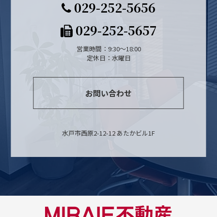
029-252-5656
029-252-5657
営業時間：9:30～18:00
定休日：水曜日
お問い合わせ
水戸市西原2-12-12 あたかビル1F