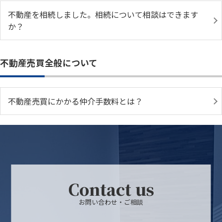
不動産を相続しました。相続について相談はできます
か？
不動産売買全般について
不動産売買にかかる仲介手数料とは？
Contact us
お問い合わせ・ご相談