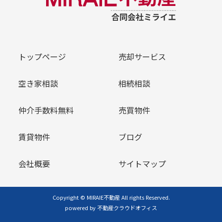
トップページ
売却サービス
空き家相談
相続相談
仲介手数料無料
売買物件
賃貸物件
ブログ
会社概要
サイトマップ
Copyright © MIRAIE不動産 All rights Reserved.
powered by 不動産クラウドオフィス