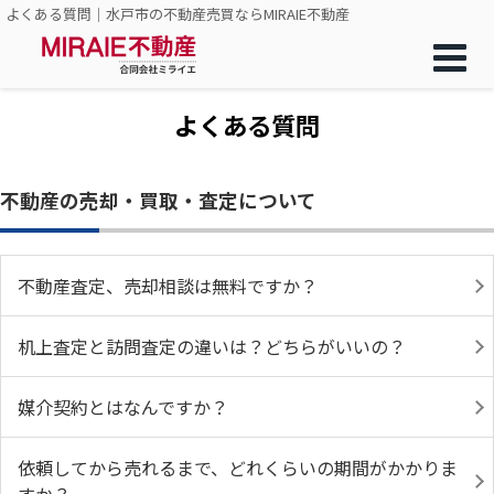
よくある質問｜水戸市の不動産売買ならMIRAIE不動産
よくある質問
不動産の売却・買取・査定について
不動産査定、売却相談は無料ですか？
机上査定と訪問査定の違いは？どちらがいいの？
媒介契約とはなんですか？
依頼してから売れるまで、どれくらいの期間がかかりま