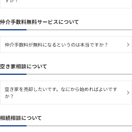
すか？
仲介手数料無料サービスについて
仲介手数料が無料になるというのは本当ですか？
空き家相談について
空き家を売却したいです。なにから始めればよいです
か？
相続相談について