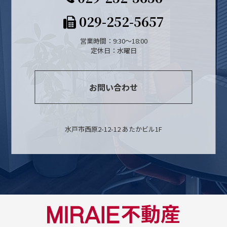
029-252-5657
営業時間：9:30～18:00
定休日：水曜日
お問い合わせ
水戸市西原2-12-12 あたかビル1F