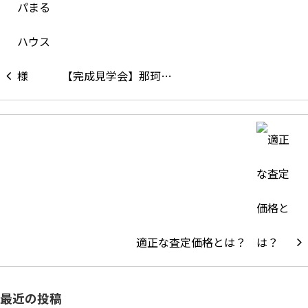
【完成見学会】那珂…
適正な査定価格とは？
最近の投稿