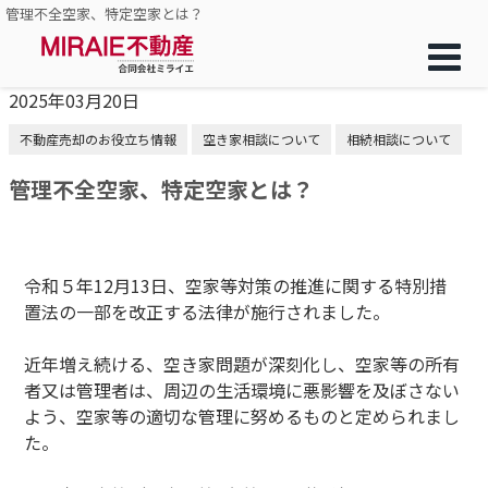
管理不全空家、特定空家とは？
2025年03月20日
不動産売却のお役立ち情報
空き家相談について
相続相談について
管理不全空家、特定空家とは？
令和５年12月13日、空家等対策の推進に関する特別措
置法の一部を改正する法律が施行されました。
近年増え続ける、空き家問題が深刻化し、空家等の所有
者又は管理者は、周辺の生活環境に悪影響を及ぼさない
よう、空家等の適切な管理に努めるものと定められまし
た。