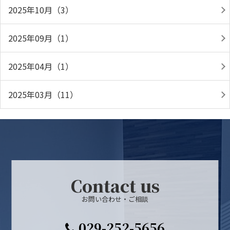
2025年10月（3）
2025年09月（1）
2025年04月（1）
2025年03月（11）
Contact us
お問い合わせ・ご相談
029-252-5656