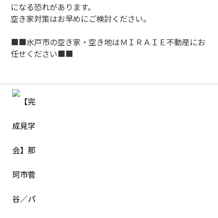
になる恐れがあります。
空き家対策はお早めにご検討ください。
■■水戸市の空き家・空き地はＭＩＲＡＩＥ不動産にお
任せください■■