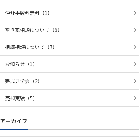
仲介手数料無料（1）
空き家相談について（9）
相続相談について（7）
お知らせ（1）
完成見学会（2）
売却実績（5）
アーカイブ