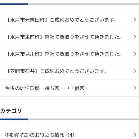
【水戸市元吉田町】ご成約おめでとうございます。
【水戸市東前町】弊社で買取りをさせて頂きました。
【水戸市見川町】弊社で買取りをさせて頂きました。
【笠間市石井】ご成約おめでとうございます。
今後の居住形態「持ち家」→「借家」
カテゴリ
不動産売却のお役立ち情報（4）