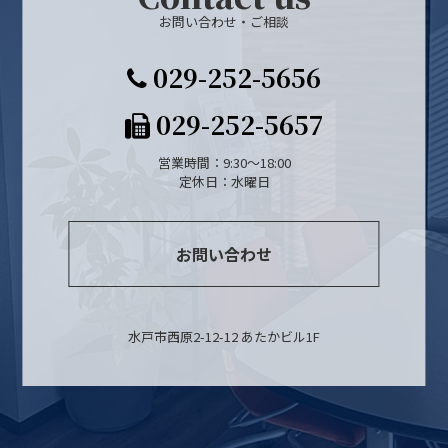
お問い合わせ・ご相談
029-252-5656
029-252-5657
営業時間：9:30～18:00
定休日：水曜日
お問い合わせ
水戸市西原2-12-12 あたかビル1F