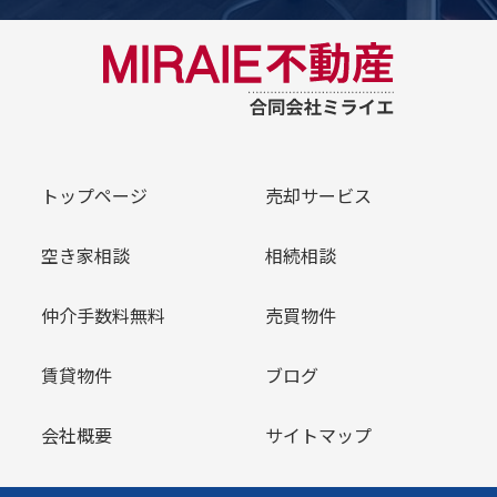
トップページ
売却サービス
空き家相談
相続相談
仲介手数料無料
売買物件
賃貸物件
ブログ
会社概要
サイトマップ