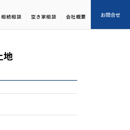
お問合せ
相続相談
空き家相談
会社概要
土地