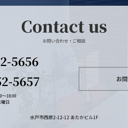
Contact us
お問い合わせ・ご相談
2-5656
52-5657
お問
～18:00
水曜日
水戸市西原2-12-12 あたかビル1F