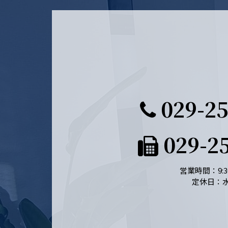
029-25
029-2
営業時間：9:30
定休日：