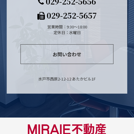
029-252-5656
029-252-5657
営業時間：9:30～18:00
定休日：水曜日
お問い合わせ
水戸市西原2-12-12 あたかビル1F