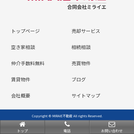
トップページ
売却サービス
空き家相談
相続相談
仲介手数料無料
売買物件
賃貸物件
ブログ
会社概要
サイトマップ
Copyright © MIRAIE不動産 All rights Reserved.
powered by 不動産クラウドオフィス
トップ
電話
お問い合わせ