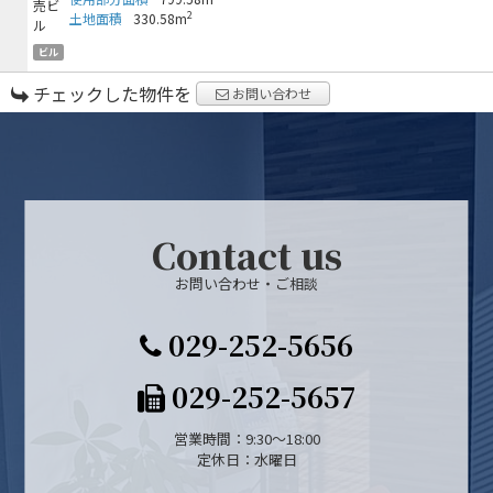
2
土地面積
330.58m
ビル
チェックした物件を
お問い合わせ
Contact us
お問い合わせ・ご相談
029-252-5656
029-252-5657
営業時間：9:30～18:00
定休日：水曜日