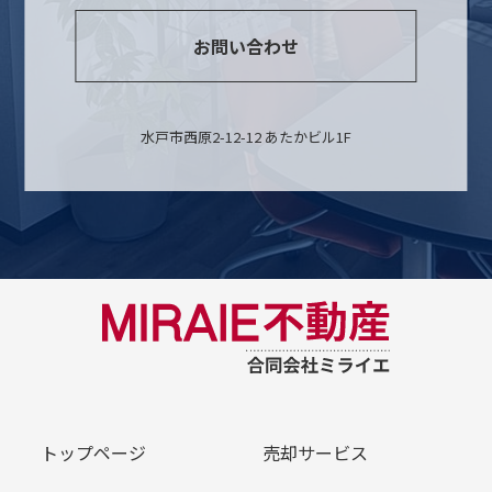
お問い合わせ
水戸市西原2-12-12 あたかビル1F
トップページ
売却サービス