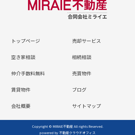
トップページ
売却サービス
空き家相談
相続相談
仲介手数料無料
売買物件
賃貸物件
ブログ
会社概要
サイトマップ
Copyright © MIRAIE不動産 All rights Reserved.
powered by 不動産クラウドオフィス