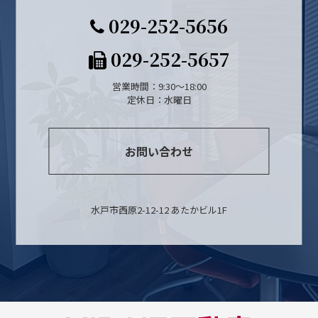
029-252-5656
029-252-5657
営業時間：9:30～18:00
定休日：水曜日
お問い合わせ
水戸市西原2-12-12 あたかビル1F