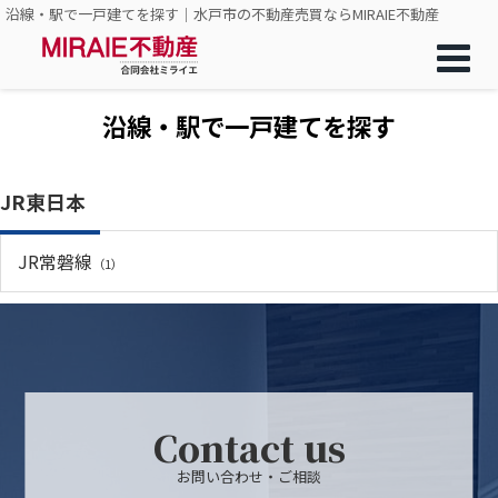
沿線・駅で一戸建てを探す｜水戸市の不動産売買ならMIRAIE不動産
沿線・駅で一戸建てを探す
JR東日本
JR常磐線
（1）
Contact us
お問い合わせ・ご相談