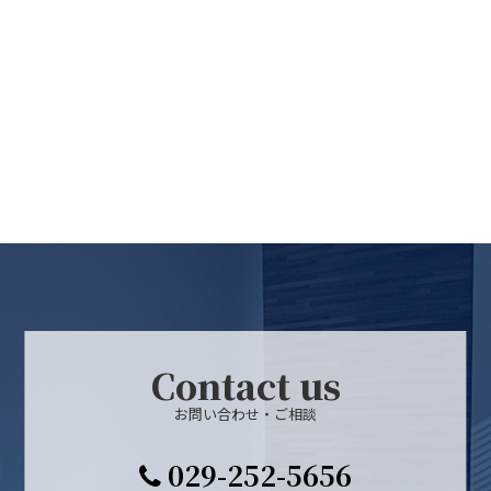
Contact us
お問い合わせ・ご相談
029-252-5656