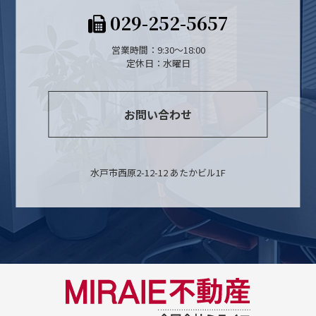
029-252-5657
営業時間：9:30～18:00
定休日：水曜日
お問い合わせ
水戸市西原2-12-12 あたかビル1F