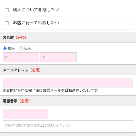
購入について相談したい
お店に行って相談したい
お名前
（必須）
個人
法人
姓
名
メールアドレス
（必須）
※お問い合わせ完了後に確認メールを自動送信いたします。
電話番号
（必須）
連絡希望時間帯があればご記入ください