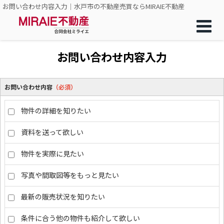
お問い合わせ内容入力｜水戸市の不動産売買ならMIRAIE不動産
お問い合わせ内容入力
お問い合わせ内容
（必須）
物件の詳細を知りたい
資料を送って欲しい
物件を実際に見たい
写真や間取図等をもっと見たい
最新の販売状況を知りたい
条件に合う他の物件も紹介して欲しい