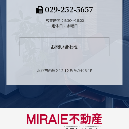
029-252-5657
営業時間：9:30～18:00
定休日：水曜日
お問い合わせ
水戸市西原2-12-12 あたかビル1F